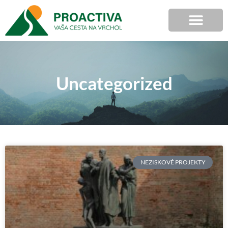
Uncategorized
NEZISKOVÉ PROJEKTY