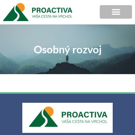
Osobný rozvoj