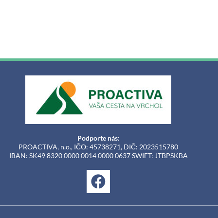
Podporte nás:
PROACTIVA, n.o., IČO: 45738271, DIČ: 2023515780
IBAN: SK49 8320 0000 0014 0000 0637 SWIFT: JTBPSKBA